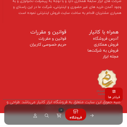
شرکت های ابزار سابقه همکاری دارد و با توجه به پیشرفت تکنولوژی و به
وجود آمدن خرید های غیر حضوری و اینترنتی، شرکت ما در این راستای و
همیاری مشتریان اقدام به ساخت سایت فروش اینترنتی نموده است ​​​​​​​
همراه با کانیار
قوانین و مقررات
آدرس فروشگاه
قوانین و مقررات
فروش همکاری
حریم خصوصی کاربران
فروش به شرکت‌ها
مجله ابزار
فیلتر ها
کلیه حقوق این سایت متعلق به فروشگاه ابزار کانیار می‌باشد. طراحی و
پشتیبانی توسط طرهلو
0
فروشگاه