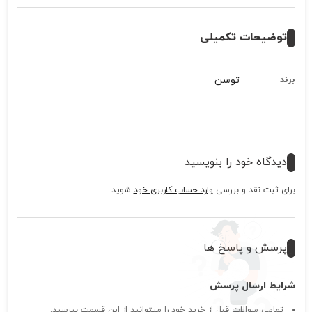
توضیحات تکمیلی
توسن
برند
دیدگاه خود را بنویسید
برای ثبت نقد و بررسی
وارد حساب کاربری خود
شوید.
پرسش و پاسخ ها
شرایط ارسال پرسش
تمامی سوالات قبل از خرید خود را میتوانید از این قسمت بپرسید.