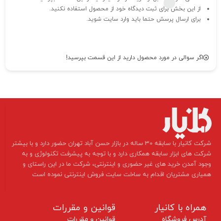
از این بخش برای ثبت دیدگاه خود از محصول استفاده نکنید.
برای ارسال پرسش حتما باید وارد سایت شوید.
اگر سوالی در مورد محصول دارید از این قسمت بپرسید!
​شرکت کانیار با سابقه 30 ساله در بازار حسن آباد تهران حضور دارد و با بیشتر
شرکت های ابزار سابقه همکاری دارد و با توجه به پیشرفت تکنولوژی و به
وجود آمدن خرید های غیر حضوری و اینترنتی، شرکت ما در این راستای و
همیاری مشتریان اقدام به ساخت سایت فروش اینترنتی نموده است ​​​​​​​
همراه با کانیار
قوانین و مقررات
آدرس فروشگاه
قوانین و مقررات