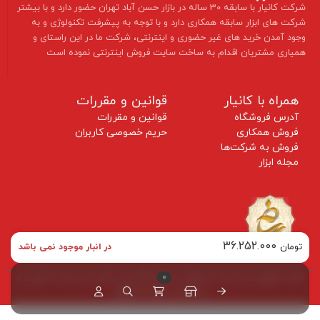
​شرکت کانیار با سابقه 30 ساله در بازار حسن آباد تهران حضور دارد و با بیشتر
شرکت های ابزار سابقه همکاری دارد و با توجه به پیشرفت تکنولوژی و به
وجود آمدن خرید های غیر حضوری و اینترنتی، شرکت ما در این راستای و
همیاری مشتریان اقدام به ساخت سایت فروش اینترنتی نموده است ​​​​​​​
همراه با کانیار
قوانین و مقررات
آدرس فروشگاه
قوانین و مقررات
فروش همکاری
حریم خصوصی کاربران
فروش به شرکت‌ها
مجله ابزار
36.252.000
تومان
در انبار موجود نمی باشد
کلیه حقوق این سایت متعلق به فروشگاه ابزار کانیار می‌باشد. طراحی و
0
پشتیبانی توسط طرهلو