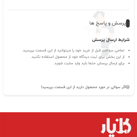
پرسش و پاسخ ها
شرایط ارسال پرسش
تمامی سوالات قبل از خرید خود را میتوانید از این قسمت بپرسید.
از این بخش برای ثبت دیدگاه خود از محصول استفاده نکنید.
برای ارسال پرسش حتما باید وارد سایت شوید.
اگر سوالی در مورد محصول دارید از این قسمت بپرسید!