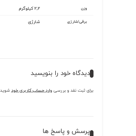
2,2 کیلوگرم
وزن
شارژی
برقی/شارژی
دیدگاه خود را بنویسید
برای ثبت نقد و بررسی
وارد حساب کاربری خود
شوید.
پرسش و پاسخ ها