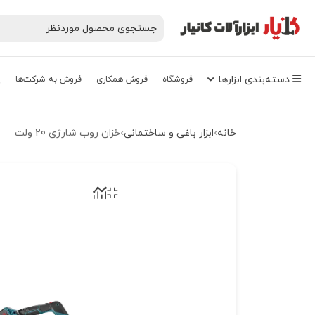
دسته‌‌بندی‌ ابزارها
فروشگاه
فروش همکاری
فروش به شرکت‌ها
پ
خانه
ابزار باغی و ساختمانی
خزان روب شارژی 20 ولت