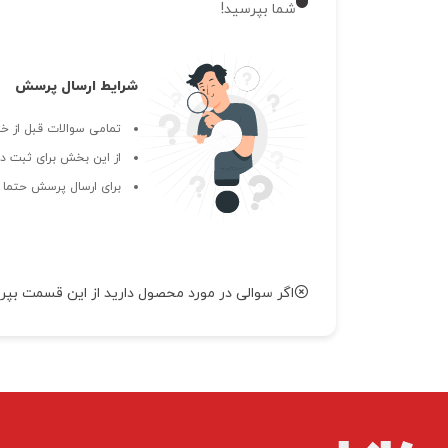
شما بپرسید!
شرایط ارسال پرسش
تمامی سوالات قبل از خر
از این بخش برای ثبت دی
برای ارسال پرسش حتما ب
اگر سوالی در مورد محصول دارید از این قسمت بپر