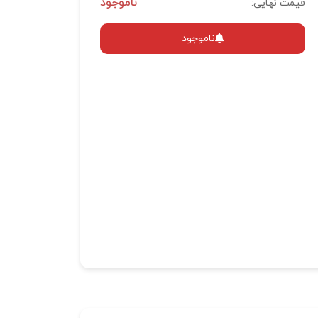
ناموجود
قیمت نهایی:
ناموجود