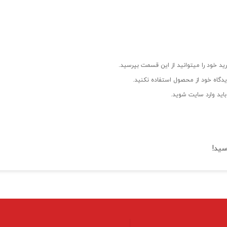
ید خود را میتوانید از این قسمت بپرسید.
دگاه خود از محصول استفاده نکنید.
اید وارد سایت شوید.
سید!