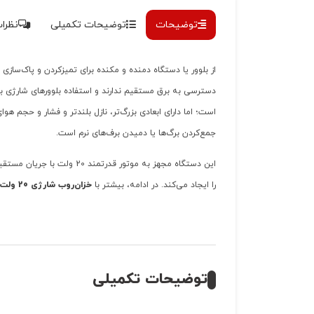
توضیحات
توضیحات تکمیلی
نظرات 
از بلوور یا دستگاه دمنده‌ و مکنده‌ برای تمیزکردن و پاک‌ساز
است؛ اما دارای ابعادی بزرگ‌تر، نازل بلندتر و فشار و حجم 
جمع‌کردن برگ‌‌ها یا دمیدن برف‌‌های نرم است.
را ایجاد می‌کند. در ادامه، بیشتر با
خزان‌روب شارژی 20 ولت رونیکس با مدل 8922
توضیحات تکمیلی