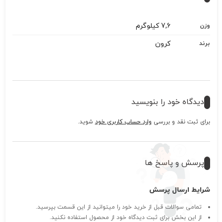
7,6 کیلوگرم
وزن
کرون
برند
دیدگاه خود را بنویسید
برای ثبت نقد و بررسی
وارد حساب کاربری خود
شوید.
پرسش و پاسخ ها
شرایط ارسال پرسش
تمامی سوالات قبل از خرید خود را میتوانید از این قسمت بپرسید.
از این بخش برای ثبت دیدگاه خود از محصول استفاده نکنید.