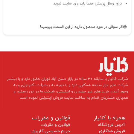
برای ارسال پرسش حتما باید وارد سایت شوید.
اگر سوالی در مورد محصول دارید از این قسمت بپرسید!
​شرکت کانیار با سابقه 30 ساله در بازار حسن آباد تهران حضور دارد و با بیشتر
شرکت های ابزار سابقه همکاری دارد و با توجه به پیشرفت تکنولوژی و به
وجود آمدن خرید های غیر حضوری و اینترنتی، شرکت ما در این راستای و
همیاری مشتریان اقدام به ساخت سایت فروش اینترنتی نموده است ​​​​​​​
همراه با کانیار
قوانین و مقررات
آدرس فروشگاه
قوانین و مقررات
فروش همکاری
حریم خصوصی کاربران