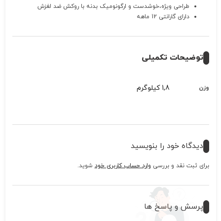
طراحی ویژه،خوشدست و ارگونومیک بدنه با روکش ضد لغزش
دارای گارانتی 12 ماهه
توضیحات تکمیلی
1,8 کیلوگرم
وزن
دیدگاه خود را بنویسید
برای ثبت نقد و بررسی
وارد حساب کاربری خود
شوید.
پرسش و پاسخ ها