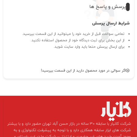
پرسش و پاسخ ها
شرایط ارسال پرسش
تمامی سوالات قبل از خرید خود را میتوانید از این قسمت بپرسید.
از این بخش برای ثبت دیدگاه خود از محصول استفاده نکنید.
برای ارسال پرسش حتما باید وارد سایت شوید.
اگر سوالی در مورد محصول دارید از این قسمت بپرسید!
​شرکت کانیار با سابقه 30 ساله در بازار حسن آباد تهران حضور دارد و با بیشتر
شرکت های ابزار سابقه همکاری دارد و با توجه به پیشرفت تکنولوژی و به
وجود آمدن خرید های غیر حضوری و اینترنتی، شرکت ما در این راستای و