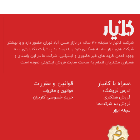
​شرکت کانیار با سابقه 30 ساله در بازار حسن آباد تهران حضور دارد و با بیشتر
شرکت های ابزار سابقه همکاری دارد و با توجه به پیشرفت تکنولوژی و به
وجود آمدن خرید های غیر حضوری و اینترنتی، شرکت ما در این راستای و
همیاری مشتریان اقدام به ساخت سایت فروش اینترنتی نموده است ​​​​​​​
همراه با کانیار
قوانین و مقررات
آدرس فروشگاه
قوانین و مقررات
فروش همکاری
حریم خصوصی کاربران
فروش به شرکت‌ها
مجله ابزار