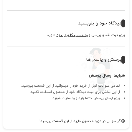
دیدگاه خود را بنویسید
برای ثبت نقد و بررسی
وارد حساب کاربری خود
شوید.
پرسش و پاسخ ها
شرایط ارسال پرسش
تمامی سوالات قبل از خرید خود را میتوانید از این قسمت بپرسید.
از این بخش برای ثبت دیدگاه خود از محصول استفاده نکنید.
برای ارسال پرسش حتما باید وارد سایت شوید.
اگر سوالی در مورد محصول دارید از این قسمت بپرسید!