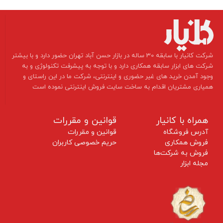
​شرکت کانیار با سابقه 30 ساله در بازار حسن آباد تهران حضور دارد و با بیشتر
شرکت های ابزار سابقه همکاری دارد و با توجه به پیشرفت تکنولوژی و به
وجود آمدن خرید های غیر حضوری و اینترنتی، شرکت ما در این راستای و
همیاری مشتریان اقدام به ساخت سایت فروش اینترنتی نموده است ​​​​​​​
همراه با کانیار
قوانین و مقررات
آدرس فروشگاه
قوانین و مقررات
فروش همکاری
حریم خصوصی کاربران
فروش به شرکت‌ها
مجله ابزار