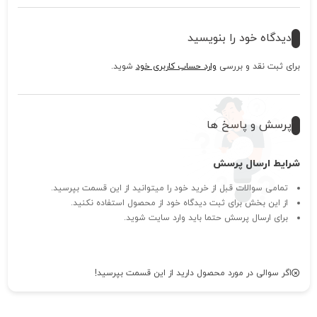
دیدگاه خود را بنویسید
برای ثبت نقد و بررسی
وارد حساب کاربری خود
شوید.
پرسش و پاسخ ها
شرایط ارسال پرسش
تمامی سوالات قبل از خرید خود را میتوانید از این قسمت بپرسید.
از این بخش برای ثبت دیدگاه خود از محصول استفاده نکنید.
برای ارسال پرسش حتما باید وارد سایت شوید.
اگر سوالی در مورد محصول دارید از این قسمت بپرسید!