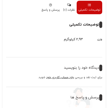
توضیحات تکمیلی
نظرات (0)
پرسش و پاسخ
توضیحات تکمیلی
2,93 کیلوگرم
وزن
دیدگاه خود را بنویسید
برای ثبت نقد و بررسی
وارد حساب کاربری خود
شوید.
پرسش و پاسخ ها