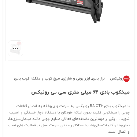
رونیکس
ابزار بادی
,
ابزار برقی و شارژی
,
میخ کوب و منگنه کوب بادی
میخکوب بادی 64 میلی متری سی تی رونیکس
با میخکوب بادی RA-CT6 رونیکس به سرعت و بی‌وقفه به اتصال قطعات
چوبی را میخکوبی کنید؛ بدون اینکه خودتان یا دستگاه دچار خستگی و آسیب
شوید … یکی از مهم‌ترین دغدغه‌های فعالان صنایع چوبی مانند مبلمان‌سازی‌‌ها،
نجاری‌‌ها و کابینت‌‌سازی‌‌ها، به حداکثر رساندن سرعت عمل در فعالیت‌ های نصب
و اتصال است.