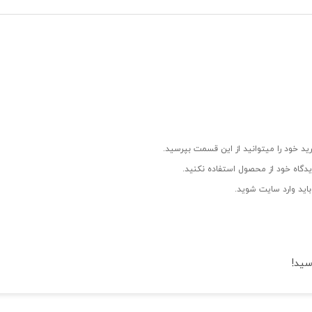
ید خود را میتوانید از این قسمت بپرسید.
دگاه خود از محصول استفاده نکنید.
اید وارد سایت شوید.
سید!