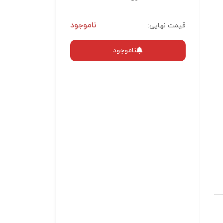
ناموجود
قیمت نهایی:
ناموجود