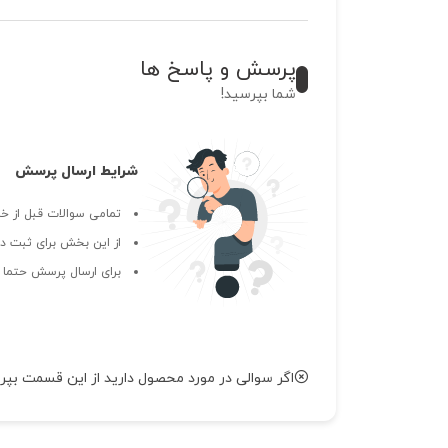
پرسش و پاسخ ها
شما بپرسید!
شرایط ارسال پرسش
تمامی سوالات قبل از خر
از این بخش برای ثبت دی
برای ارسال پرسش حتما ب
اگر سوالی در مورد محصول دارید از این قسمت بپر