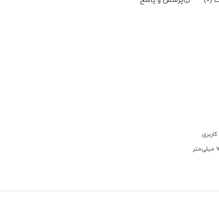
(0)
پرسش و پاسخ
کاربری