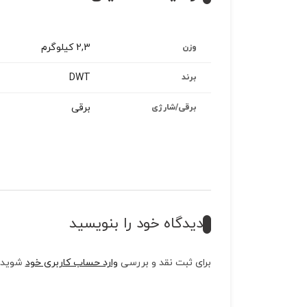
2,3 کیلوگرم
وزن
DWT
برند
برقی
برقی/شارژی
دیدگاه خود را بنویسید
برای ثبت نقد و بررسی
وارد حساب کاربری خود
شوید.