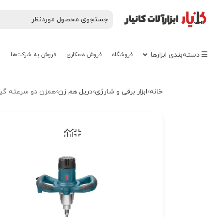
دسته‌‌بندی‌ ابزارها
فروشگاه
فروش همکاری
فروش به شرکت‌ها
پ
خانه
ابزار برقی و شارژی
دریل هم زن
همزن دو سرعته گیربکسی 