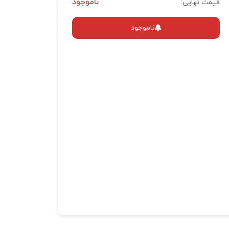
ناموجود
قیمت نهایی:
ناموجود