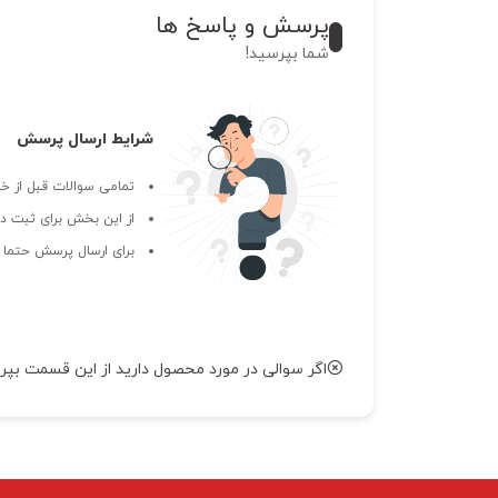
پرسش و پاسخ ها
شما بپرسید!
شرایط ارسال پرسش
تمامی سوالات قبل از خر
از این بخش برای ثبت دی
برای ارسال پرسش حتما ب
اگر سوالی در مورد محصول دارید از این قسمت بپر