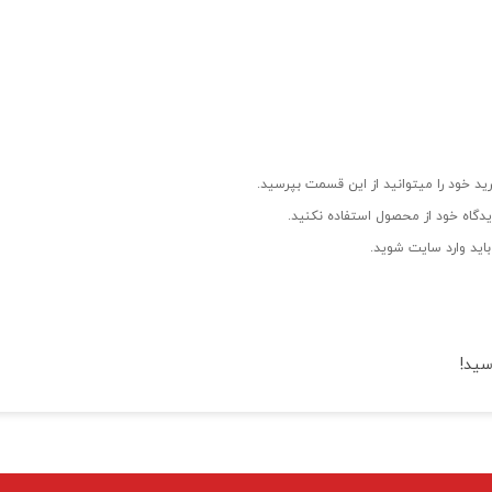
ید خود را میتوانید از این قسمت بپرسید.
دگاه خود از محصول استفاده نکنید.
اید وارد سایت شوید.
سید!