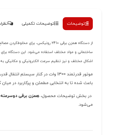
توضیحات
توضیحات تکمیلی
نظرات 
از دستگاه همزن برقی 2410 رونیکس، برای 
ساختمانی و مواد مختلف استفاده می‌شود. این دستگاه برای 
اشکال مختلف و نیز تنظیم سرعت الکترونیکی و مکانیکی به ر
باعث شده تا به انتخابی مطمئن و پرکاربرد در میان 
در بخش توضیحات محصول،
همزن برقی دوسرعته گیربکسی 120 میلی‌متر 300
می‌شود.