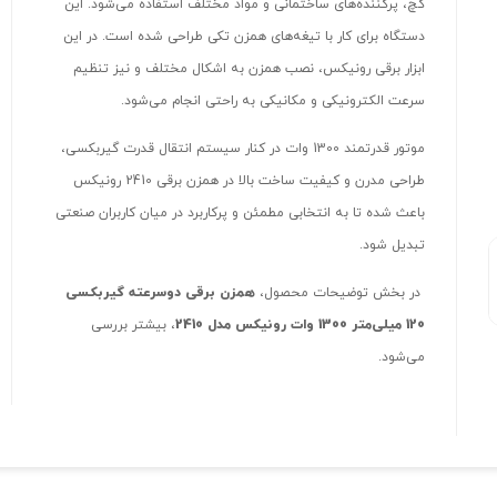
گچ، پرکننده‌های ساختمانی و مواد مختلف استفاده می‌شود. این
دستگاه برای کار با تیغه‌های همزن تکی طراحی شده است. در این
ابزار برقی رونیکس، نصب همزن به اشکال مختلف و نیز تنظیم
سرعت الکترونیکی و مکانیکی به راحتی انجام می‌شود.
موتور قدرتمند 1300 وات در کنار سیستم انتقال قدرت گیربکسی،
طراحی مدرن و کیفیت ساخت بالا در همزن برقی 2410 رونیکس
باعث شده تا به انتخابی مطمئن و پرکاربرد در میان کاربران صنعتی
تبدیل شود.
در بخش توضیحات محصول،
همزن برقی دوسرعته گیربکسی
120 میلی‌متر 1300 وات رونیکس مدل 2410
، بیشتر بررسی
می‌شود.