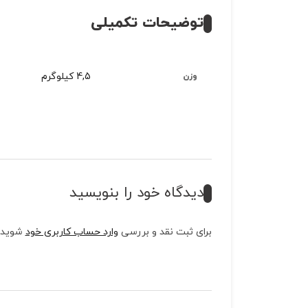
توضیحات تکمیلی
4,5 کیلوگرم
وزن
دیدگاه خود را بنویسید
برای ثبت نقد و بررسی
وارد حساب کاربری خود
شوید.