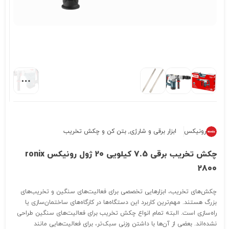
رونیکس
ابزار برقی و شارژی
,
بتن کن و چکش تخریب
چکش تخریب برقی 7.5 کیلویی 20 ژول رونیکس ronix
2800
چکش‌های تخریب، ابزارهایی تخصصی برای فعالیت‌های سنگین و تخریب‌های
بزرگ هستند. مهم‌ترین کاربرد این دستگاه‌ها در کارگاه‌های ساختمان‌سازی یا
راه‌سازی است. البته تمام انواع چکش تخریب‌ برای فعالیت‌های سنگین طراحی
نشده‌اند. بعضی از آن‌ها با داشتن وزنی سبک‌تر، برای فعالیت‌هایی مانند