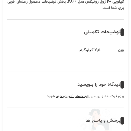
کیلویی 20 ژول رونیکس مدل 2800
، بخش توضیحات محصول راهنمای خوبی
برای شما است.
توضیحات تکمیلی
7,5 کیلوگرم
وزن
دیدگاه خود را بنویسید
برای ثبت نقد و بررسی
وارد حساب کاربری خود
شوید.
پرسش و پاسخ ها