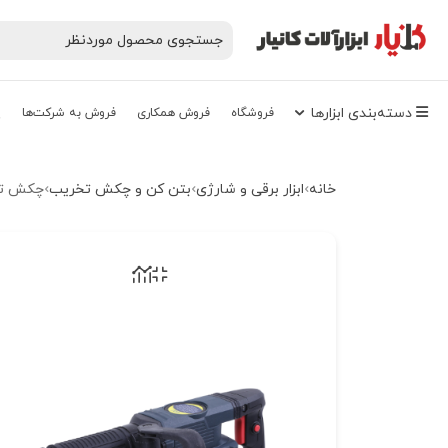
دسته‌‌بندی‌ ابزارها
فروشگاه
فروش همکاری
فروش به شرکت‌ها
پ
خانه
ابزار برقی و شارژی
بتن کن و چکش تخریب
چکش تخریب 7 کیلویی