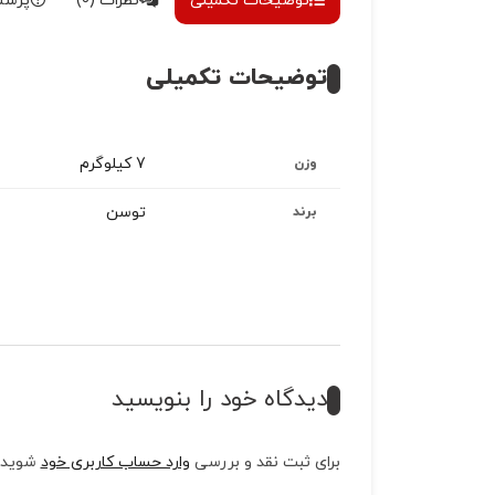
توضیحات تکمیلی
نظرات (0)
پرسش
توضیحات تکمیلی
7 کیلوگرم
وزن
توسن
برند
دیدگاه خود را بنویسید
برای ثبت نقد و بررسی
وارد حساب کاربری خود
شوید.