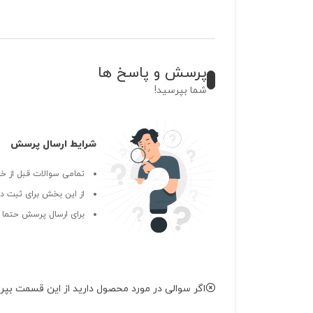
پرسش و پاسخ ها
شما بپرسید!
شرایط ارسال پرسش
تمامی سوالات قبل از خر
از این بخش برای ثبت دی
برای ارسال پرسش حتما ب
اگر سوالی در مورد محصول دارید از این قسمت بپر