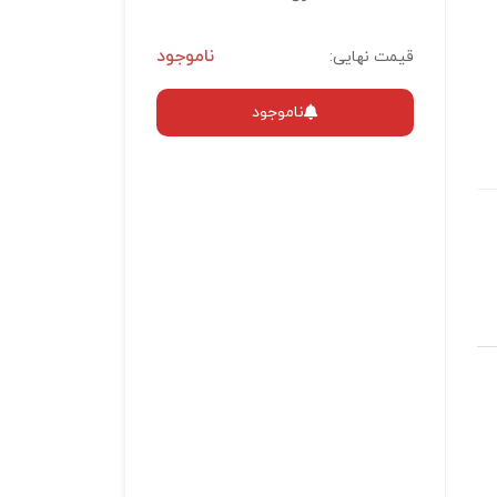
ناموجود
قیمت نهایی:
ناموجود