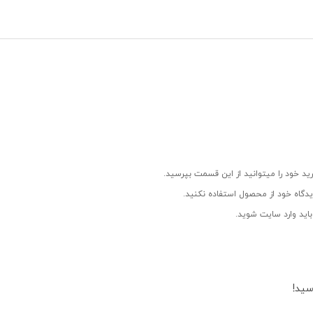
ید خود را میتوانید از این قسمت بپرسید.
دگاه خود از محصول استفاده نکنید.
اید وارد سایت شوید.
سید!