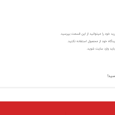
ید خود را میتوانید از این قسمت بپرسید.
دگاه خود از محصول استفاده نکنید.
اید وارد سایت شوید.
سید!