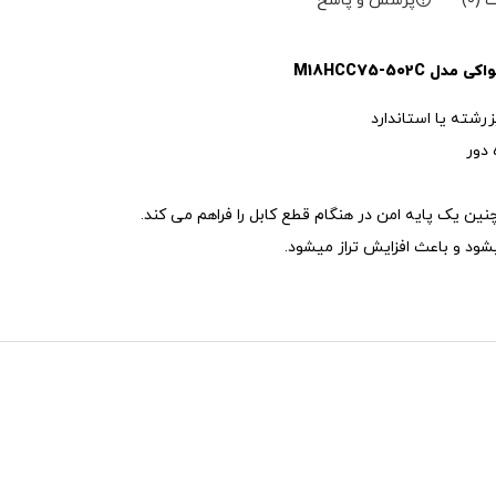
(0)
پرسش و پاسخ
شته یا استاندارد
 دور
ن یک پایه امن در هنگام قطع کابل را فراهم می کند.
شود و باعث افزایش تراز میشود.