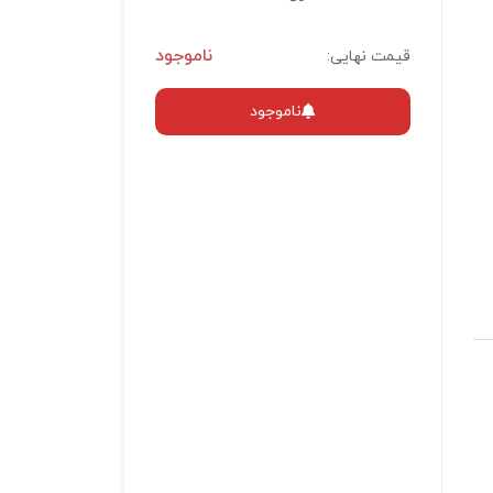
ناموجود
قیمت نهایی:
ناموجود