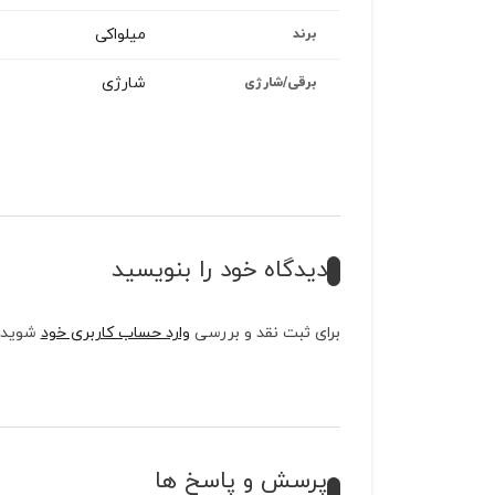
میلواکی
برند
شارژی
برقی/شارژی
دیدگاه خود را بنویسید
برای ثبت نقد و بررسی
وارد حساب کاربری خود
شوید.
پرسش و پاسخ ها