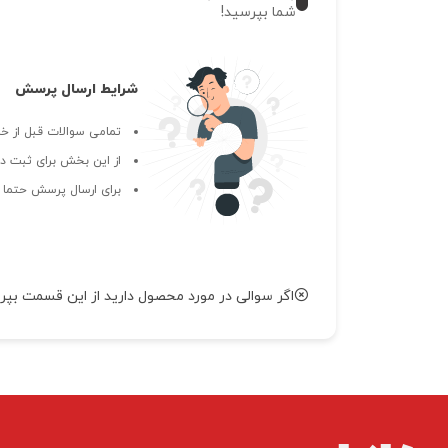
شما بپرسید!
شرایط ارسال پرسش
تمامی سوالات قبل از خر
از این بخش برای ثبت دی
برای ارسال پرسش حتما ب
اگر سوالی در مورد محصول دارید از این قسمت بپر