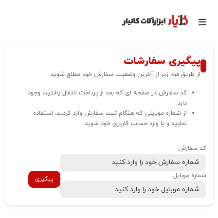
پیگیری سفارشات
از طریق فرم زیر از آخرین وضعیت سفارش خود مطلع شوید.
کد سفارش در صفحه ای که بعد از پرداخت انتقال یافتید، وجود
دارد.
از شماره موبایلی که هنگام ثبت سفارش وارد کردید، استفاده
نمایید و یا وارد حساب کاربری خود شوید.
کد سفارش
شماره موبایل
پیگیری