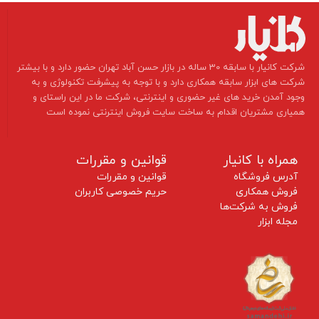
​شرکت کانیار با سابقه 30 ساله در بازار حسن آباد تهران حضور دارد و با بیشتر
شرکت های ابزار سابقه همکاری دارد و با توجه به پیشرفت تکنولوژی و به
وجود آمدن خرید های غیر حضوری و اینترنتی، شرکت ما در این راستای و
همیاری مشتریان اقدام به ساخت سایت فروش اینترنتی نموده است ​​​​​​​
همراه با کانیار
قوانین و مقررات
آدرس فروشگاه
قوانین و مقررات
فروش همکاری
حریم خصوصی کاربران
فروش به شرکت‌ها
مجله ابزار