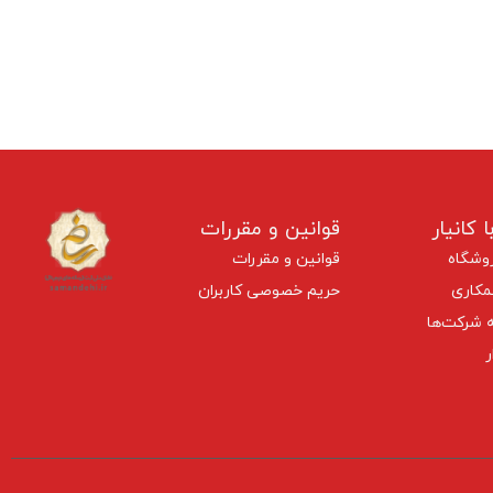
ا کانیار
قوانین و مقررات
وشگاه
قوانین و مقررات
کاری
حریم خصوصی کاربران
 شرکت‌ها
ر