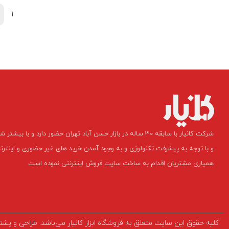
1
​شرکت کانیار با سابقه 30 ساله در بازار حسن آباد تهران حضور دارد و 
و با توجه به پیشرفت تکنولوژی و به وجود آمدن خرید های غیر حضوری و اینترن
همیاری مشتریان اقدام به ساخت سایت فروش اینترنتی نموده است ​​​​​​​
کلیه حقوق این سایت متعلق به فروشگاه ابزار کانیار می‌باشد. طراحی و پش