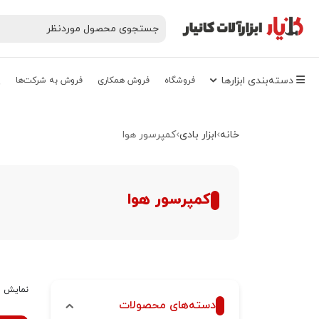
دسته‌‌بندی‌ ابزارها
فروشگاه
فروش همکاری
فروش به شرکت‌ها
پ
خانه
ابزار بادی
کمپرسور هوا
کمپرسور هوا
نمایش 1–9 از 20 نتیجه
دسته‌های محصولات