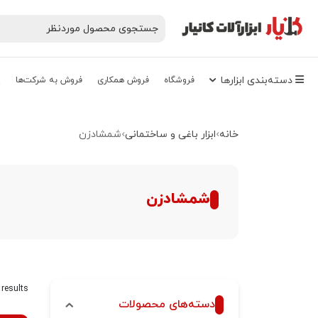
دسته‌‌بندی‌ ابزارها
فروشگاه
فروش همکاری
فروش به شرکت‌ها
پ
خانه
ابزار باغی و ساختمانی
شمشادزن
شمشادزن
 results
دسته‌های محصولات