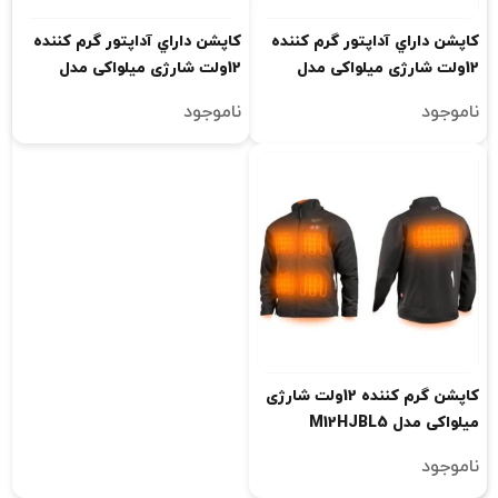
کاپشن داراي آداپتور گرم کننده
کاپشن داراي آداپتور گرم کننده
12ولت شارژی میلواکی مدل
12ولت شارژی میلواکی مدل
M12HJP
M12HJGREY5
ناموجود
ناموجود
کاپشن گرم کننده 12ولت شارژی
میلواکی مدل M12HJBL5
ناموجود