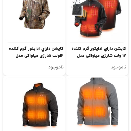
کاپشن داراي آداپتور گرم کننده
کاپشن داراي آداپتور گرم کننده
12 ولت شارژی میلواکی مدل
12ولت شارژی میلواکی مدل
M12HJCMO5
M12HJBL2
ناموجود
ناموجود