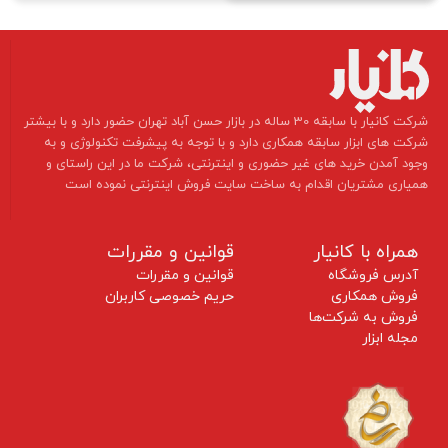
​شرکت کانیار با سابقه 30 ساله در بازار حسن آباد تهران حضور دارد و با بیشتر
شرکت های ابزار سابقه همکاری دارد و با توجه به پیشرفت تکنولوژی و به
وجود آمدن خرید های غیر حضوری و اینترنتی، شرکت ما در این راستای و
همیاری مشتریان اقدام به ساخت سایت فروش اینترنتی نموده است ​​​​​​​
همراه با کانیار
قوانین و مقررات
آدرس فروشگاه
قوانین و مقررات
فروش همکاری
حریم خصوصی کاربران
فروش به شرکت‌ها
مجله ابزار