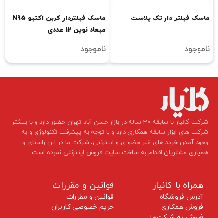
ماسک فیلتر دار تک پلاست
ماسک فیلتردار کربن اکتیو N95
میعاد نوین 12 عددی
ناموجود
ناموجود
​شرکت کانیار با سابقه 30 ساله در بازار حسن آباد تهران حضور دارد و با بیشتر
شرکت های ابزار سابقه همکاری دارد و با توجه به پیشرفت تکنولوژی و به
وجود آمدن خرید های غیر حضوری و اینترنتی، شرکت ما در این راستای و
همیاری مشتریان اقدام به ساخت سایت فروش اینترنتی نموده است ​​​​​​​
همراه با کانیار
قوانین و مقررات
آدرس فروشگاه
قوانین و مقررات
فروش همکاری
حریم خصوصی کاربران
فروش به شرکت‌ها