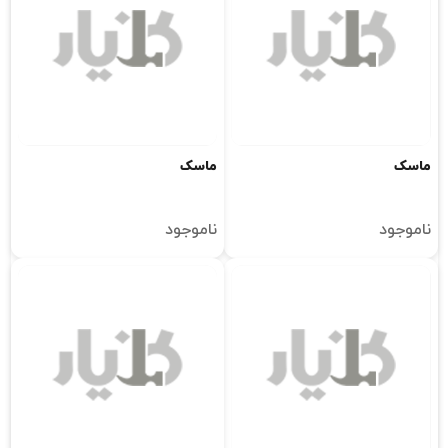
ماسک
ماسک
ناموجود
ناموجود