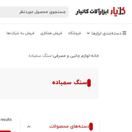
دسته‌‌بندی‌ ابزارها
فروشگاه
فروش همکاری
فروش به شرکت‌ها
پ
خانه
لوازم جانبی و مصرفی
سنگ سمباده
سنگ سمباده
 results
دسته‌های محصولات