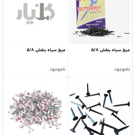
ميخ سياه بنفش 5/8
ميخ سياه بنفش 5/8
ناموجود
ناموجود