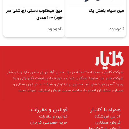
ميخ سياه بنفش يک
میخ میخکوب دستی (چاشنی سر
خود) 100 عددی
ناموجود
ناموجود
​شرکت کانیار با سابقه 30 ساله در بازار حسن آباد تهران حضور دارد و با بیشتر
شرکت های ابزار سابقه همکاری دارد و با توجه به پیشرفت تکنولوژی و به
وجود آمدن خرید های غیر حضوری و اینترنتی، شرکت ما در این راستای و
همیاری مشتریان اقدام به ساخت سایت فروش اینترنتی نموده است ​​​​​​​
همراه با کانیار
قوانین و مقررات
آدرس فروشگاه
قوانین و مقررات
فروش همکاری
حریم خصوصی کاربران
فروش به شرکت‌ها