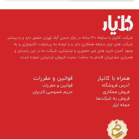
​شرکت کانیار با سابقه 30 ساله در بازار حسن آباد تهران حضور دارد و با بیشتر
شرکت های ابزار سابقه همکاری دارد و با توجه به پیشرفت تکنولوژی و به
وجود آمدن خرید های غیر حضوری و اینترنتی، شرکت ما در این راستای و
همیاری مشتریان اقدام به ساخت سایت فروش اینترنتی نموده است ​​​​​​​
همراه با کانیار
قوانین و مقررات
آدرس فروشگاه
قوانین و مقررات
فروش همکاری
حریم خصوصی کاربران
فروش به شرکت‌ها
مجله ابزار