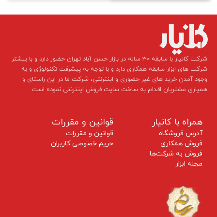
​شرکت کانیار با سابقه 30 ساله در بازار حسن آباد تهران حضور دارد و با بیشتر
شرکت های ابزار سابقه همکاری دارد و با توجه به پیشرفت تکنولوژی و به
وجود آمدن خرید های غیر حضوری و اینترنتی، شرکت ما در این راستای و
همیاری مشتریان اقدام به ساخت سایت فروش اینترنتی نموده است ​​​​​​​
همراه با کانیار
قوانین و مقررات
آدرس فروشگاه
قوانین و مقررات
فروش همکاری
حریم خصوصی کاربران
فروش به شرکت‌ها
مجله ابزار