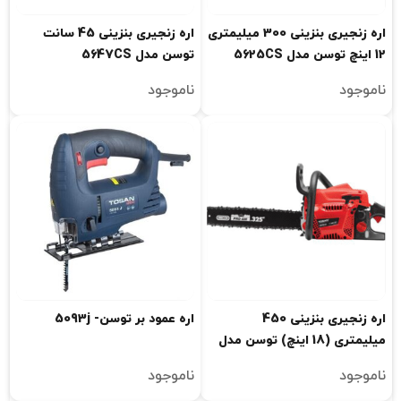
اره زنجیری بنزینی 300 میلیمتری
اره زنجیری بنزینی 45 سانت
12 اینچ توسن مدل 5625CS
توسن مدل 5647CS
ناموجود
ناموجود
اره زنجیری بنزینی 450
اره عمود بر توسن- 5093j
میلیمتری (18 اینچ) توسن مدل
5649CS
ناموجود
ناموجود