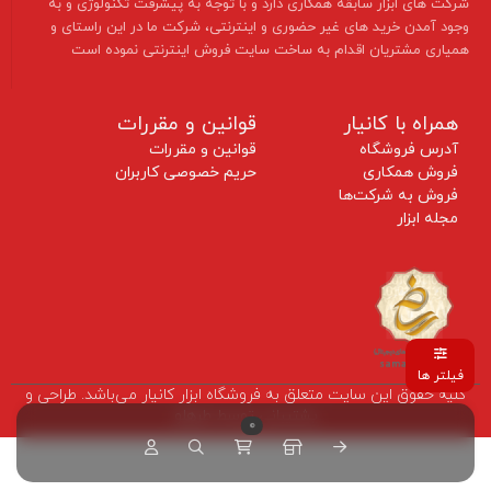
شرکت های ابزار سابقه همکاری دارد و با توجه به پیشرفت تکنولوژی و به
وجود آمدن خرید های غیر حضوری و اینترنتی، شرکت ما در این راستای و
همیاری مشتریان اقدام به ساخت سایت فروش اینترنتی نموده است ​​​​​​​
همراه با کانیار
قوانین و مقررات
آدرس فروشگاه
قوانین و مقررات
فروش همکاری
حریم خصوصی کاربران
فروش به شرکت‌ها
مجله ابزار
فیلتر ها
کلیه حقوق این سایت متعلق به فروشگاه ابزار کانیار می‌باشد. طراحی و
پشتیبانی توسط طرهلو
0