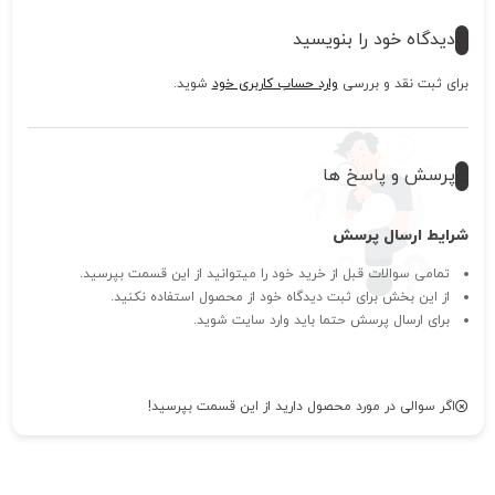
دیدگاه خود را بنویسید
برای ثبت نقد و بررسی
وارد حساب کاربری خود
شوید.
پرسش و پاسخ ها
شرایط ارسال پرسش
تمامی سوالات قبل از خرید خود را میتوانید از این قسمت بپرسید.
از این بخش برای ثبت دیدگاه خود از محصول استفاده نکنید.
برای ارسال پرسش حتما باید وارد سایت شوید.
اگر سوالی در مورد محصول دارید از این قسمت بپرسید!