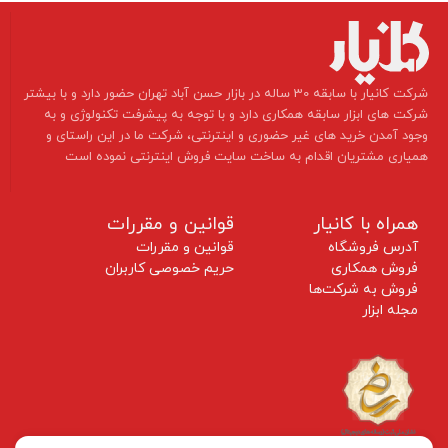
​شرکت کانیار با سابقه 30 ساله در بازار حسن آباد تهران حضور دارد و با بیشتر
شرکت های ابزار سابقه همکاری دارد و با توجه به پیشرفت تکنولوژی و به
وجود آمدن خرید های غیر حضوری و اینترنتی، شرکت ما در این راستای و
همیاری مشتریان اقدام به ساخت سایت فروش اینترنتی نموده است ​​​​​​​
همراه با کانیار
قوانین و مقررات
آدرس فروشگاه
قوانین و مقررات
فروش همکاری
حریم خصوصی کاربران
فروش به شرکت‌ها
مجله ابزار