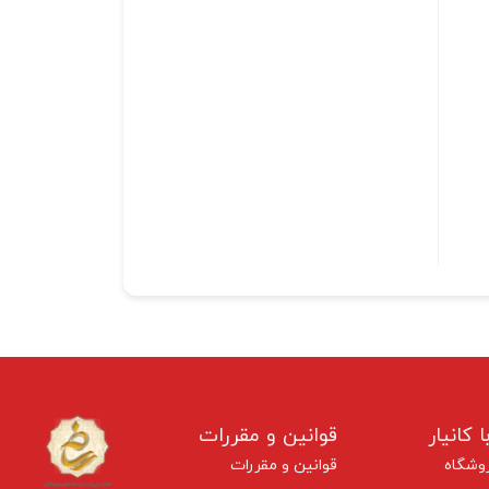
ا کانیار
قوانین و مقررات
وشگاه
قوانین و مقررات