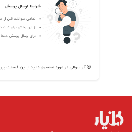
شرایط ارسال پرسش
تمامی سوالات قبل از خر
از این بخش برای ثبت دی
برای ارسال پرسش حتما ب
اگر سوالی در مورد محصول دارید از این قسمت بپر