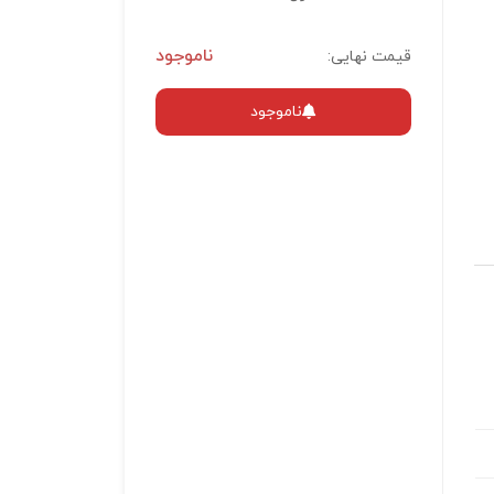
ناموجود
قیمت نهایی:
ناموجود