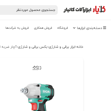
دسته‌‌بندی‌ ابزارها
فروشگاه
فروش همکاری
فروش به شرکت‌ها
پ
خانه
ابزار برقی و شارژی
بکس برقی و شارژی
آچار ضربه ای شا