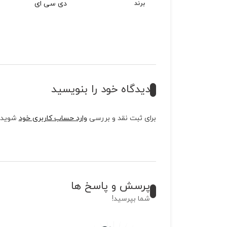
دی سی ای
برند
دیدگاه خود را بنویسید
برای ثبت نقد و بررسی
وارد حساب کاربری خود
شوید.
پرسش و پاسخ ها
شما بپرسید!