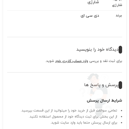
شارژی
شارژی
دی سی ای
برند
دیدگاه خود را بنویسید
برای ثبت نقد و بررسی
وارد حساب کاربری خود
شوید.
پرسش و پاسخ ها
شرایط ارسال پرسش
تمامی سوالات قبل از خرید خود را میتوانید از این قسمت بپرسید.
از این بخش برای ثبت دیدگاه خود از محصول استفاده نکنید.
برای ارسال پرسش حتما باید وارد سایت شوید.