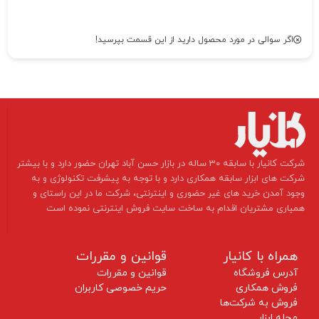
اگر سوالی در مورد محصول دارید از این قسمت بپرسید!
​شرکت کانیار با سابقه 30 ساله در بازار حسن آباد تهران حضور دارد و با بیشتر
شرکت های ابزار سابقه همکاری دارد و با توجه به پیشرفت تکنولوژی و به
وجود آمدن خرید های غیر حضوری و اینترنتی، شرکت ما در این راستای و
همیاری مشتریان اقدام به ساخت سایت فروش اینترنتی نموده است ​​​​​​​
همراه با کانیار
قوانین و مقررات
آدرس فروشگاه
قوانین و مقررات
فروش همکاری
حریم خصوصی کاربران
فروش به شرکت‌ها
مجله ابزار