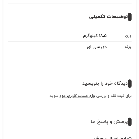
توضیحات تکمیلی
18,5 کیلوگرم
وزن
دی سی ای
برند
دیدگاه خود را بنویسید
برای ثبت نقد و بررسی
وارد حساب کاربری خود
شوید.
پرسش و پاسخ ها
شرایط ارسال پرسش