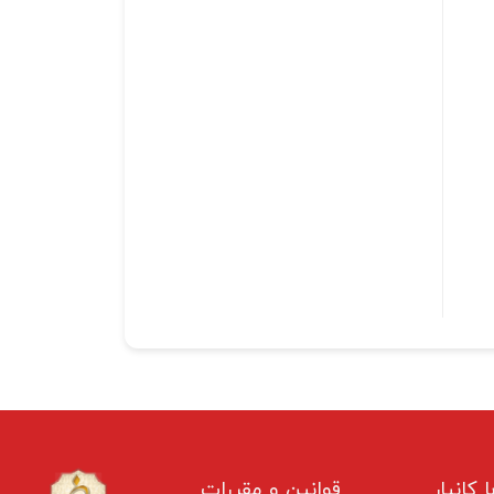
ا کانیار
قوانین و مقررات