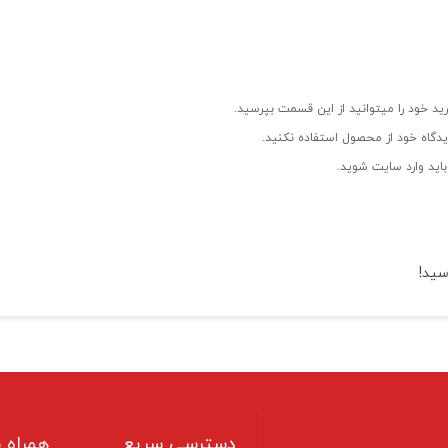
ید خود را میتوانید از این قسمت بپرسید.
دگاه خود از محصول استفاده نکنید.
اید وارد سایت شوید.
سید!
دسترسی سریع
همراه ب