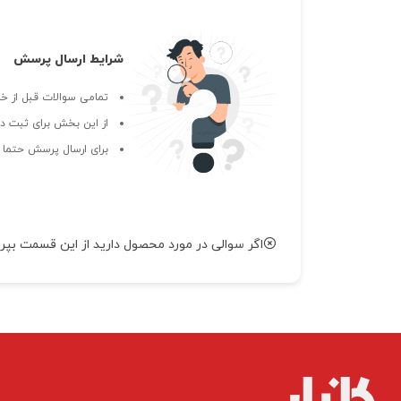
شرایط ارسال پرسش
تمامی سوالات قبل از خر
از این بخش برای ثبت دی
برای ارسال پرسش حتما ب
اگر سوالی در مورد محصول دارید از این قسمت بپر