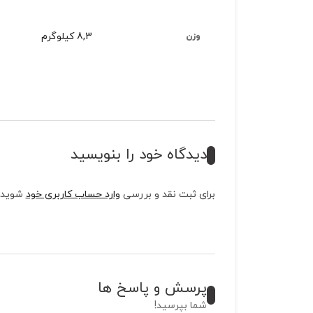
8,3 کیلوگرم
وزن
دیدگاه خود را بنویسید
برای ثبت نقد و بررسی
وارد حساب کاربری خود
شوید.
پرسش و پاسخ ها
شما بپرسید!