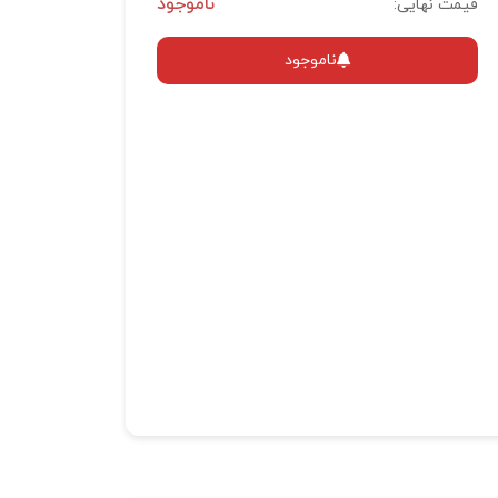
ناموجود
قیمت نهایی:
ناموجود