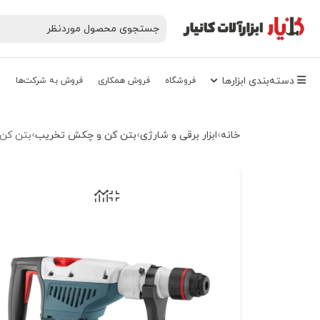
دسته‌‌بندی‌ ابزارها
فروشگاه
فروش همکاری
فروش به شرکت‌ها
پ
خانه
ابزار برقی و شارژی
بتن کن و چکش تخریب
بتن کن برقی 40 میلی متری 350