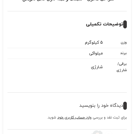
توضیحات تکمیلی
5 کیلوگرم
وزن
میلواکی
برند
برقی/
شارژی
شارژی
دیدگاه خود را بنویسید
برای ثبت نقد و بررسی
وارد حساب کاربری خود
شوید.