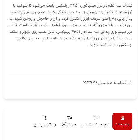
شلنگ سه ‌نظام‌دار فرز مینیاتوری 3451 رونیکس باعث می‌شود تا بتوانید با
آن مانند قلم کار کرده و سطوح مختلف را حکاکی کنید. هم‌چنین، می‌توانید با
پدال پایی به راحتی سرعت ابزار را کنترل کرده و آن را خاموش و روشن کنید. به
این ترتیب، با دستان آزاد تسلط بیشتری روی قطعه‌ی کار خواهید داشت. قلاب
فرز مینیاتوری پدالی سه ‌نظام‌دار 3451 رونیکس، قابل نصب روی دیوار و سقف
است و کار را برای کاربران آسان‌تر می‌کند. در ادامه، با این محصول پرکاربرد
رونیکس بیشتر آشنا شوید.
شناسه محصول:
ron3451
توضیحات
توضیحات تکمیلی
نظرات (0)
پرسش و پاسخ