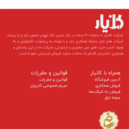
​شرکت کانیار با سابقه 30 ساله در بازار حسن آباد تهران حضور دارد و با بیشتر
شرکت های ابزار سابقه همکاری دارد و با توجه به پیشرفت تکنولوژی و به
وجود آمدن خرید های غیر حضوری و اینترنتی، شرکت ما در این راستای و
همیاری مشتریان اقدام به ساخت سایت فروش اینترنتی نموده است ​​​​​​​
همراه با کانیار
قوانین و مقررات
آدرس فروشگاه
قوانین و مقررات
فروش همکاری
حریم خصوصی کاربران
فروش به شرکت‌ها
مجله ابزار