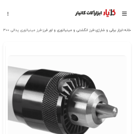
خانه
ابزار برقی و شارژی
فرز انگشتی و مینیاتوری و اور فرز
فرز مینیاتوری پدالی 300 وات