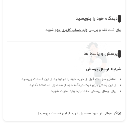
دیدگاه خود را بنویسید
برای ثبت نقد و بررسی
وارد حساب کاربری خود
شوید.
پرسش و پاسخ ها
شرایط ارسال پرسش
تمامی سوالات قبل از خرید خود را میتوانید از این قسمت بپرسید.
از این بخش برای ثبت دیدگاه خود از محصول استفاده نکنید.
برای ارسال پرسش حتما باید وارد سایت شوید.
اگر سوالی در مورد محصول دارید از این قسمت بپرسید!