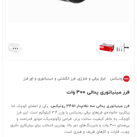
رونیکس
ابزار برقی و شارژی
,
فرز انگشتی و مینیاتوری و اور فرز
فرز مینیاتوری پدالی 300 وات
فرز مینیاتوری پدالی سه نظام‌دار 3451 رونیکس
، یکی از اعضای کوچک اما
پرکاربرد خانواده‌ی فرزهای برقی رونیکس با وزن 3.4 کیلوگرم است. این فرز
کوچک، به خاطر کیفیت ساخت برتر، طراحی ارگونومیک، موتور قدرتمند و
بی‌صدای 300 وات و بلبرینگ‌های دور بالا، بهترین انتخاب برای برش‌کاری دقیق
چوب، فلزات و کارهای ظریف و هنری است.