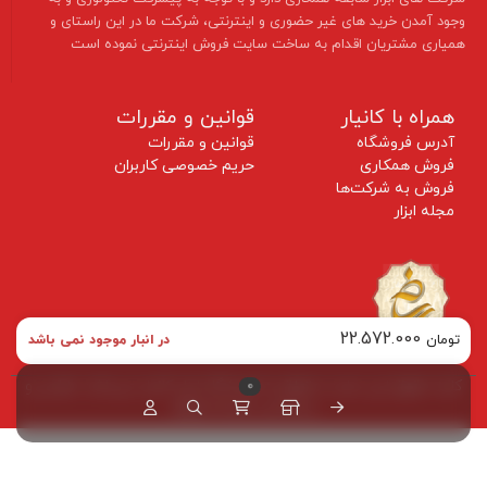
وجود آمدن خرید های غیر حضوری و اینترنتی، شرکت ما در این راستای و
همیاری مشتریان اقدام به ساخت سایت فروش اینترنتی نموده است ​​​​​​​
همراه با کانیار
قوانین و مقررات
آدرس فروشگاه
قوانین و مقررات
فروش همکاری
حریم خصوصی کاربران
فروش به شرکت‌ها
مجله ابزار
22.572.000
تومان
در انبار موجود نمی باشد
کلیه حقوق این سایت متعلق به فروشگاه ابزار کانیار می‌باشد. طراحی و
0
پشتیبانی توسط طرهلو