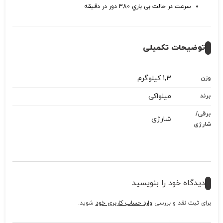
سرعت در حالت بی باري 380 دور در دقیقه
توضیحات تکمیلی
1,3 کیلوگرم
وزن
میلواکی
برند
برقی/
شارژی
شارژی
دیدگاه خود را بنویسید
برای ثبت نقد و بررسی
وارد حساب کاربری خود
شوید.