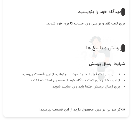
دیدگاه خود را بنویسید
برای ثبت نقد و بررسی
وارد حساب کاربری خود
شوید.
پرسش و پاسخ ها
شرایط ارسال پرسش
تمامی سوالات قبل از خرید خود را میتوانید از این قسمت بپرسید.
از این بخش برای ثبت دیدگاه خود از محصول استفاده نکنید.
برای ارسال پرسش حتما باید وارد سایت شوید.
اگر سوالی در مورد محصول دارید از این قسمت بپرسید!