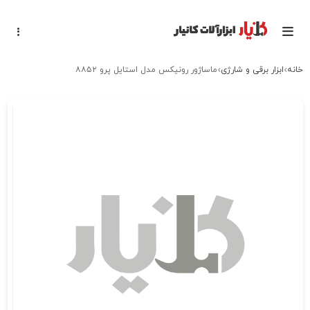
خانه
ابزار برقی و شارژی
ماساژور رونیکس مدل استایل پرو ۸۸۵۲