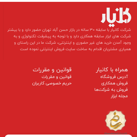
​شرکت کانیار با سابقه 30 ساله در بازار حسن آباد تهران حضور دارد و با بیشتر
شرکت های ابزار سابقه همکاری دارد و با توجه به پیشرفت تکنولوژی و به
وجود آمدن خرید های غیر حضوری و اینترنتی، شرکت ما در این راستای و
همیاری مشتریان اقدام به ساخت سایت فروش اینترنتی نموده است ​​​​​​​
همراه با کانیار
قوانین و مقررات
آدرس فروشگاه
قوانین و مقررات
فروش همکاری
حریم خصوصی کاربران
فروش به شرکت‌ها
مجله ابزار