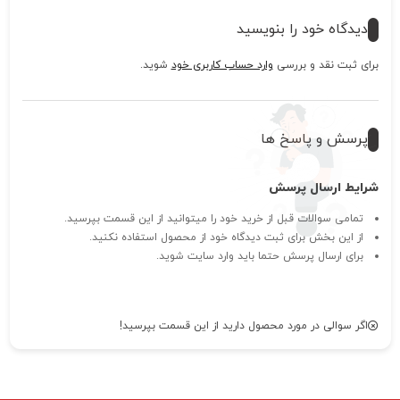
دیدگاه خود را بنویسید
برای ثبت نقد و بررسی
وارد حساب کاربری خود
شوید.
پرسش و پاسخ ها
شرایط ارسال پرسش
تمامی سوالات قبل از خرید خود را میتوانید از این قسمت بپرسید.
از این بخش برای ثبت دیدگاه خود از محصول استفاده نکنید.
برای ارسال پرسش حتما باید وارد سایت شوید.
اگر سوالی در مورد محصول دارید از این قسمت بپرسید!