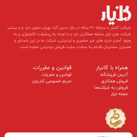
​شرکت کانیار با سابقه 30 ساله در بازار حسن آباد تهران حضور دارد و با بیشتر
شرکت های ابزار سابقه همکاری دارد و با توجه به پیشرفت تکنولوژی و به
وجود آمدن خرید های غیر حضوری و اینترنتی، شرکت ما در این راستای و
همیاری مشتریان اقدام به ساخت سایت فروش اینترنتی نموده است ​​​​​​​
همراه با کانیار
قوانین و مقررات
آدرس فروشگاه
قوانین و مقررات
فروش همکاری
حریم خصوصی کاربران
فروش به شرکت‌ها
مجله ابزار