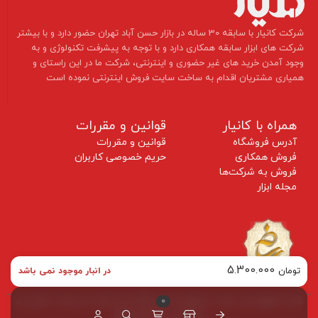
​شرکت کانیار با سابقه 30 ساله در بازار حسن آباد تهران حضور دارد و با بیشتر
شرکت های ابزار سابقه همکاری دارد و با توجه به پیشرفت تکنولوژی و به
وجود آمدن خرید های غیر حضوری و اینترنتی، شرکت ما در این راستای و
همیاری مشتریان اقدام به ساخت سایت فروش اینترنتی نموده است ​​​​​​​
همراه با کانیار
قوانین و مقررات
آدرس فروشگاه
قوانین و مقررات
فروش همکاری
حریم خصوصی کاربران
فروش به شرکت‌ها
مجله ابزار
5.300.000
تومان
در انبار موجود نمی باشد
کلیه حقوق این سایت متعلق به فروشگاه ابزار کانیار می‌باشد. طراحی و
0
پشتیبانی توسط طرهلو