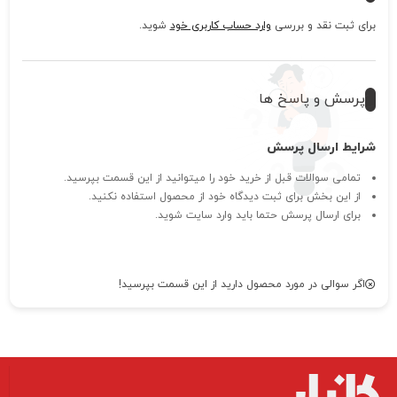
برای ثبت نقد و بررسی
وارد حساب کاربری خود
شوید.
پرسش و پاسخ ها
شرایط ارسال پرسش
تمامی سوالات قبل از خرید خود را میتوانید از این قسمت بپرسید.
از این بخش برای ثبت دیدگاه خود از محصول استفاده نکنید.
برای ارسال پرسش حتما باید وارد سایت شوید.
اگر سوالی در مورد محصول دارید از این قسمت بپرسید!