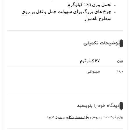
تحمل وزن 136 کیلوگرم
چرخ های بزرگ برای سهولت حمل و نقل بر روي
سطوح ناهموار
توضیحات تکمیلی
27 کیلوگرم
وزن
میلواکی
برند
دیدگاه خود را بنویسید
برای ثبت نقد و بررسی
وارد حساب کاربری خود
شوید.