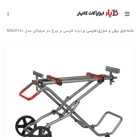
خانه
ابزار برقی و شارژی
فارسی بر
پایه فارسی بر چرخ دار میلواکی مدل MSUV280