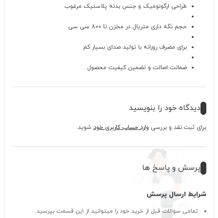
طراحی ارگونومیک و جنس بدنه پلاستیک مرغوب
حجم نگه داری متریال در مخزن تا 800 سی سی
برای مصرف روزانه با تولید صدای بسیار کم
ضمانت اصالت و تضمین کیفیت محصول
دیدگاه خود را بنویسید
برای ثبت نقد و بررسی
وارد حساب کاربری خود
شوید.
پرسش و پاسخ ها
شرایط ارسال پرسش
تمامی سوالات قبل از خرید خود را میتوانید از این قسمت بپرسید.