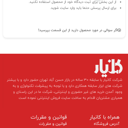
از این بخش برای ثبت دیدگاه خود از محصول استفاده نکنید.
برای ارسال پرسش حتما باید وارد سایت شوید.
اگر سوالی در مورد محصول دارید از این قسمت بپرسید!
​شرکت کانیار با سابقه 30 ساله در بازار حسن آباد تهران حضور دارد و با بیشتر
شرکت های ابزار سابقه همکاری دارد و با توجه به پیشرفت تکنولوژی و به
وجود آمدن خرید های غیر حضوری و اینترنتی، شرکت ما در این راستای و
همیاری مشتریان اقدام به ساخت سایت فروش اینترنتی نموده است ​​​​​​​
همراه با کانیار
قوانین و مقررات
آدرس فروشگاه
قوانین و مقررات