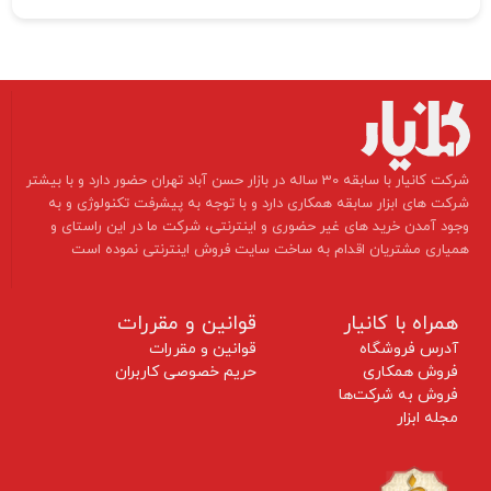
​شرکت کانیار با سابقه 30 ساله در بازار حسن آباد تهران حضور دارد و با بیشتر
شرکت های ابزار سابقه همکاری دارد و با توجه به پیشرفت تکنولوژی و به
وجود آمدن خرید های غیر حضوری و اینترنتی، شرکت ما در این راستای و
همیاری مشتریان اقدام به ساخت سایت فروش اینترنتی نموده است ​​​​​​​
همراه با کانیار
قوانین و مقررات
آدرس فروشگاه
قوانین و مقررات
فروش همکاری
حریم خصوصی کاربران
فروش به شرکت‌ها
مجله ابزار