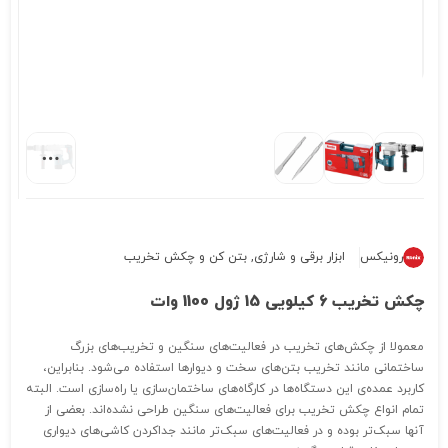
رونیکس
ابزار برقی و شارژی
,
بتن کن و چکش تخریب
چکش تخریب 6 کیلویی 15 ژول 1100 وات
معمولا از چکش‌های تخریب در فعالیت‌های سنگین و تخریب‌های بزرگ
ساختمانی مانند تخریب بتن‌های سخت و دیوارها استفاده می‌شود. بنابراین،
کاربرد عمده‌ی این دستگاه‌ها در کارگاه‌های ساختمان‌سازی یا راه‌سازی است. البته
تمام انواع چکش تخریب‌ برای فعالیت‌های سنگین طراحی نشده‌اند. بعضی از
آنها سبک‌تر بوده و در فعالیت‌های سبک‌تر مانند جداکردن کاشی‌های دیواری