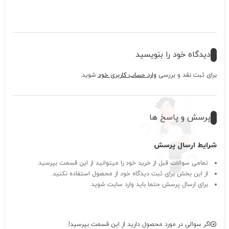
دیدگاه خود را بنویسید
برای ثبت نقد و بررسی
وارد حساب کاربری خود
شوید.
پرسش و پاسخ ها
شرایط ارسال پرسش
تمامی سوالات قبل از خرید خود را میتوانید از این قسمت بپرسید.
از این بخش برای ثبت دیدگاه خود از محصول استفاده نکنید.
برای ارسال پرسش حتما باید وارد سایت شوید.
اگر سوالی در مورد محصول دارید از این قسمت بپرسید!