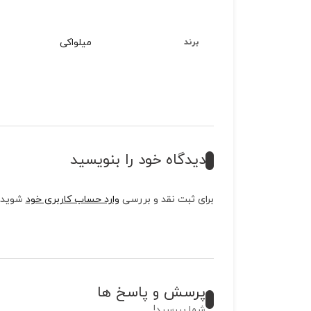
میلواکی
برند
دیدگاه خود را بنویسید
برای ثبت نقد و بررسی
وارد حساب کاربری خود
شوید.
پرسش و پاسخ ها
شما بپرسید!