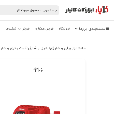
دسته‌‌بندی‌ ابزارها
فروشگاه
فروش همکاری
فروش به شرکت‌ها
پ
خانه
ابزار برقی و شارژی
باتری و شارژر
کیت باتری و شارژر 12 ولت 4 آمپر میلواکی مدل 402