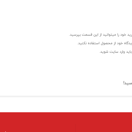
ید خود را میتوانید از این قسمت بپرسید.
دگاه خود از محصول استفاده نکنید.
اید وارد سایت شوید.
سید!