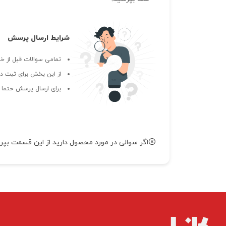
شرایط ارسال پرسش
تمامی سوالات قبل از خر
از این بخش برای ثبت دی
برای ارسال پرسش حتما ب
اگر سوالی در مورد محصول دارید از این قسمت بپر