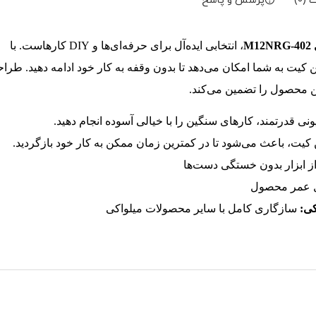
(0)
پرسش و پاسخ
، انتخابی ایده‌آل برای حرفه‌ای‌ها و DIY کارهاست. با
ین کیت به شما امکان می‌دهد تا بدون وقفه به کار خود ادامه دهید. طرا
ین محصول را تضمین می‌کند.
یونی قدرتمند، کارهای سنگین را با خیالی آسوده انجام دهید.
کیت، باعث می‌شود تا در کمترین زمان ممکن به کار خود بازگردید.
ز ابزار بدون خستگی دست‌ها
ل عمر محصول
سازگاری کامل با سایر محصولات میلواکی