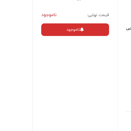
ناموجود
قیمت نهایی:
حی
ناموجود