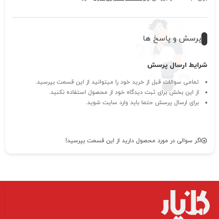
پرسش و پاسخ ها
شرایط ارسال پرسش
تمامی سوالات قبل از خرید خود را میتوانید از این قسمت بپرسید.
از این بخش برای ثبت دیدگاه خود از محصول استفاده نکنید.
برای ارسال پرسش حتما باید وارد سایت شوید.
اگر سوالی در مورد محصول دارید از این قسمت بپرسید!