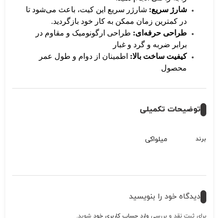
شارژ سریع:
شارژر سریع این کیت، باعث می‌شود تا
در کمترین زمان ممکن به کار خود بازگردید.
طراحی حرفه‌ای:
طراحی ارگونومیک و مقاوم در
برابر ضربه و گرد و غبار
کیفیت ساخت بالا:
اطمینان از دوام و طول عمر
محصول
توضیحات تکمیلی
میلواکی
برند
دیدگاه خود را بنویسید
برای ثبت نقد و بررسی
وارد حساب کاربری خود
شوید.