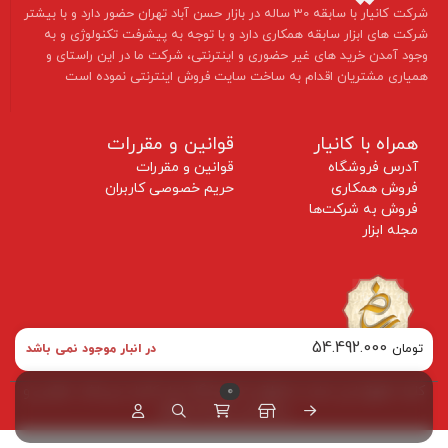
​شرکت کانیار با سابقه 30 ساله در بازار حسن آباد تهران حضور دارد و با بیشتر
شرکت های ابزار سابقه همکاری دارد و با توجه به پیشرفت تکنولوژی و به
وجود آمدن خرید های غیر حضوری و اینترنتی، شرکت ما در این راستای و
همیاری مشتریان اقدام به ساخت سایت فروش اینترنتی نموده است ​​​​​​​
همراه با کانیار
قوانین و مقررات
آدرس فروشگاه
قوانین و مقررات
فروش همکاری
حریم خصوصی کاربران
فروش به شرکت‌ها
مجله ابزار
54.492.000
تومان
در انبار موجود نمی باشد
کلیه حقوق این سایت متعلق به فروشگاه ابزار کانیار می‌باشد. طراحی و
0
پشتیبانی توسط طرهلو