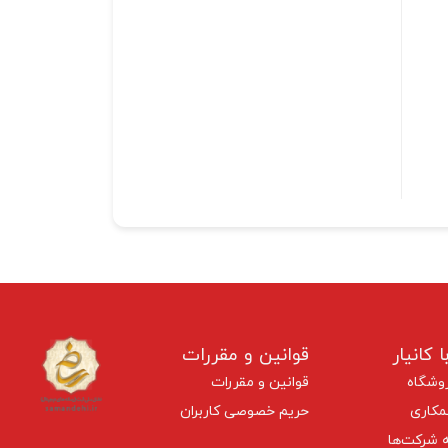
ا کانیار
قوانین و مقررات
وشگاه
قوانین و مقررات
کاری
حریم خصوصی کاربران
 شرکت‌ها