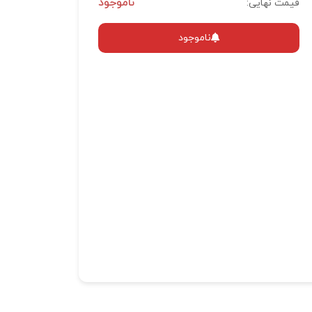
ناموجود
قیمت نهایی:
ناموجود