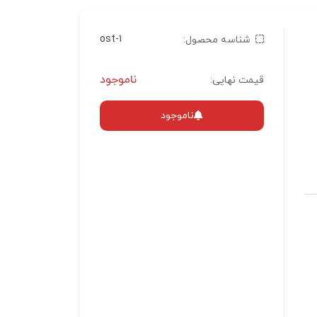
ost-1
شناسه محصول:
ناموجود
قیمت نهایی:
ناموجود