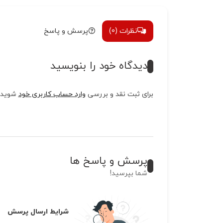
نظرات (0)
پرسش و پاسخ
دیدگاه خود را بنویسید
برای ثبت نقد و بررسی
وارد حساب کاربری خود
شوید.
پرسش و پاسخ ها
شما بپرسید!
شرایط ارسال پرسش