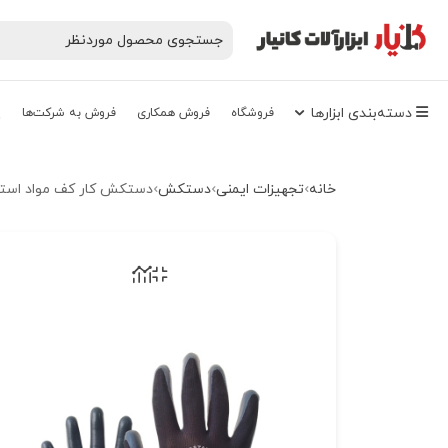
دسته‌‌بندی‌ ابزارها
فروشگاه
فروش همکاری
فروش به شرکت‌ها
پ
خانه
تجهیزات ایمنی
دستکش
دستکش کار کف مواد استا