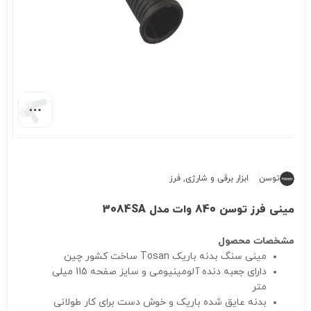
توسن
ابزار برقی و شارژی
,
فرز
مینی فرز توسن 840 وات مدل 3084SA
مشخصات محصول
مینی سنگ بدنه باریک Tosan ساخت کشور چین
دارای جعبه دنده آلومینیومی و سایز صفحه 115 میلی
متر
بدنه عایق شده باریک و خوش دست برای کار طولانی