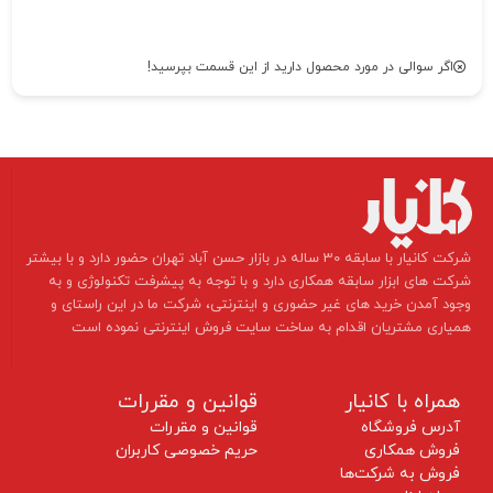
اگر سوالی در مورد محصول دارید از این قسمت بپرسید!
​شرکت کانیار با سابقه 30 ساله در بازار حسن آباد تهران حضور دارد و با بیشتر
شرکت های ابزار سابقه همکاری دارد و با توجه به پیشرفت تکنولوژی و به
وجود آمدن خرید های غیر حضوری و اینترنتی، شرکت ما در این راستای و
همیاری مشتریان اقدام به ساخت سایت فروش اینترنتی نموده است ​​​​​​​
همراه با کانیار
قوانین و مقررات
آدرس فروشگاه
قوانین و مقررات
فروش همکاری
حریم خصوصی کاربران
فروش به شرکت‌ها