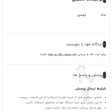
توسن
برند
دیدگاه خود را بنویسید
برای ثبت نقد و بررسی
وارد حساب کاربری خود
شوید.
پرسش و پاسخ ها
شرایط ارسال پرسش
تمامی سوالات قبل از خرید خود را میتوانید از این قسمت بپرسید.
از این بخش برای ثبت دیدگاه خود از محصول استفاده نکنید.
برای ارسال پرسش حتما باید وارد سایت شوید.