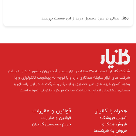
اگر سوالی در مورد محصول دارید از این قسمت بپرسید!
​شرکت کانیار با سابقه 30 ساله در بازار حسن آباد تهران حضور دارد و با بیشتر
شرکت های ابزار سابقه همکاری دارد و با توجه به پیشرفت تکنولوژی و به
وجود آمدن خرید های غیر حضوری و اینترنتی، شرکت ما در این راستای و
همیاری مشتریان اقدام به ساخت سایت فروش اینترنتی نموده است ​​​​​​​
همراه با کانیار
قوانین و مقررات
آدرس فروشگاه
قوانین و مقررات
فروش همکاری
حریم خصوصی کاربران
فروش به شرکت‌ها