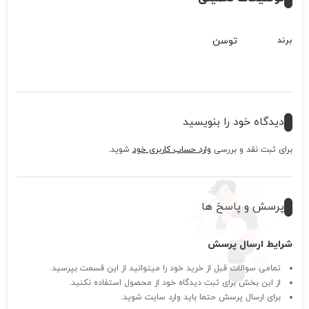
توسن
برند
دیدگاه خود را بنویسید
برای ثبت نقد و بررسی
وارد حساب کاربری خود
شوید.
پرسش و پاسخ ها
شرایط ارسال پرسش
تمامی سوالات قبل از خرید خود را میتوانید از این قسمت بپرسید.
از این بخش برای ثبت دیدگاه خود از محصول استفاده نکنید.
برای ارسال پرسش حتما باید وارد سایت شوید.